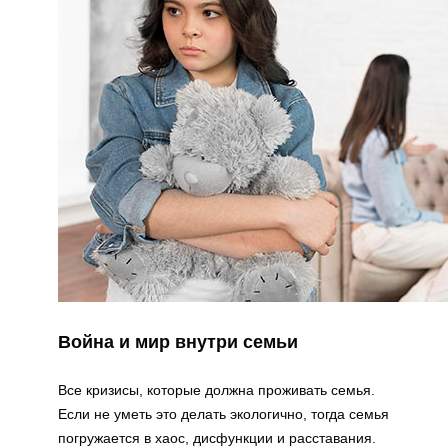
Война и мир внутри семьи
Все кризисы, которые должна проживать семья.
Если не уметь это делать экологично, тогда семья
погружается в хаос, дисфункции и расставания.