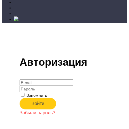
Авторизация
Запомнить
Забыли пароль?