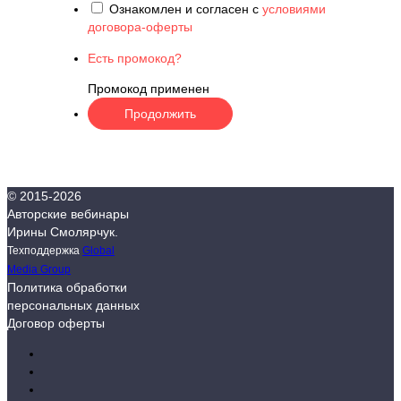
Ознакомлен и согласен с
условиями
договора-оферты
Есть промокод?
Промокод применен
© 2015-
2026
Авторские вебинары
Ирины Смолярчук.
Техподдержка
Global
Media Group
Политика обработки
персональных данных
Договор оферты