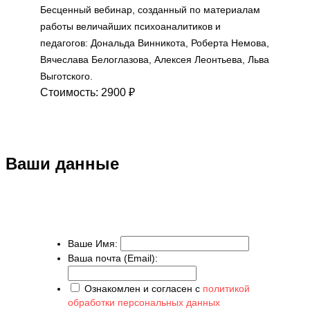
Бесценный вебинар, созданный по материалам
работы величайших психоаналитиков и
педагогов: Дональда Винникота, Роберта Немова,
Вячеслава Белоглазова, Алексея Леонтьева, Льва
Выготского.
Стоимость:
2900 ₽
Ваши данные
Ваше Имя:
Ваша почта (Email):
Ознакомлен и согласен с
политикой
обработки персональных данных