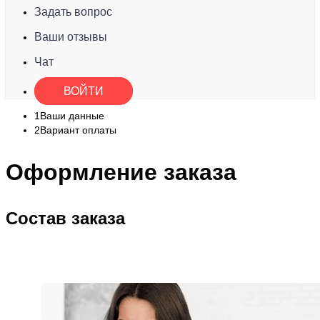
Задать вопрос
Ваши отзывы
Чат
ВОЙТИ
1
Ваши данные
2
Вариант оплаты
Оформление заказа
Состав заказа