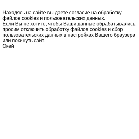
Находясь на сайте вы даете согласие на обработку
файлов cookies и пользовательских данных.
Если Вы не хотите, чтобы Ваши данные обрабатывались,
просим отключить обработку файлов cookies и сбор
пользовательских данных в настройках Вашего браузера
или покинуть сайт.
Окей