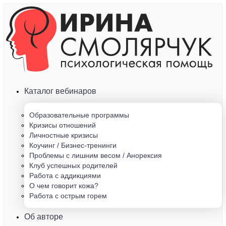
Каталог вебинаров
Образовательные программы
Кризисы отношений
Личностные кризисы
Коучинг / Бизнес-тренинги
Проблемы с лишним весом / Анорексия
Клуб успешных родителей
Работа с аддикциями
О чем говорит кожа?
Работа с острым горем
Об авторе