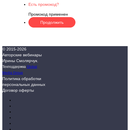
Есть промокод?
Промокод применен
© 2015-
2026
Авторские вебинары
Ирины Смолярчук.
Техподдержка
Global
Media Group
Политика обработки
персональных данных
Договор оферты