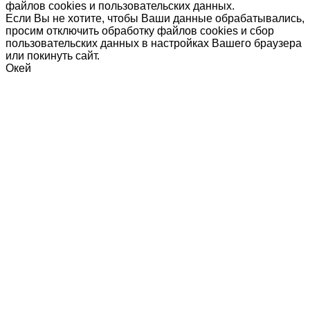
файлов cookies и пользовательских данных.
Если Вы не хотите, чтобы Ваши данные обрабатывались,
просим отключить обработку файлов cookies и сбор
пользовательских данных в настройках Вашего браузера
или покинуть сайт.
Окей