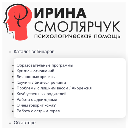
Каталог вебинаров
Образовательные программы
Кризисы отношений
Личностные кризисы
Коучинг / Бизнес-тренинги
Проблемы с лишним весом / Анорексия
Клуб успешных родителей
Работа с аддикциями
О чем говорит кожа?
Работа с острым горем
Об авторе