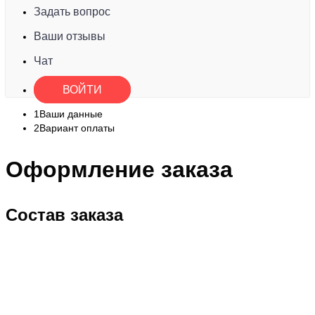
Задать вопрос
Ваши отзывы
Чат
ВОЙТИ
1
Ваши данные
2
Вариант оплаты
Оформление заказа
Состав заказа