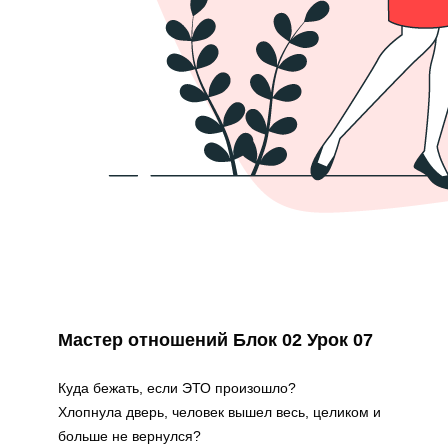
Мастер отношений Блок 02 Урок 07
Куда бежать, если ЭТО произошло?
Хлопнула дверь, человек вышел весь, целиком и
больше не вернулся?