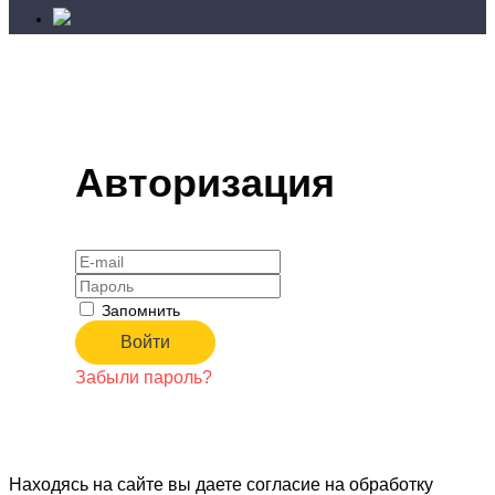
Авторизация
Запомнить
Забыли пароль?
Находясь на сайте вы даете согласие на обработку