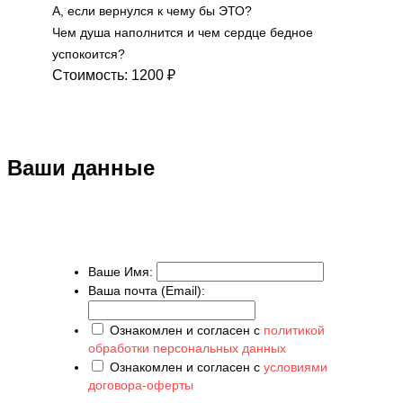
А, если вернулся к чему бы ЭТО?
Чем душа наполнится и чем сердце бедное
успокоится?
Стоимость:
1200 ₽
Ваши данные
Ваше Имя:
Ваша почта (Email):
Ознакомлен и согласен с
политикой
обработки персональных данных
Ознакомлен и согласен с
условиями
договора-оферты