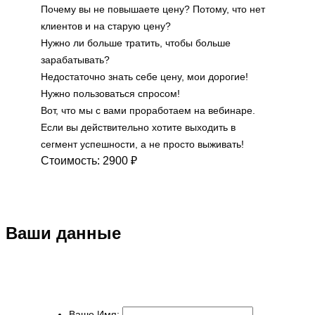
Почему вы не повышаете цену? Потому, что нет
клиентов и на старую цену?
Нужно ли больше тратить, чтобы больше
зарабатывать?
Недостаточно знать себе цену, мои дорогие!
Нужно пользоваться спросом!
Вот, что мы с вами проработаем на вебинаре.
Если вы действительно хотите выходить в
сегмент успешности, а не просто выживать!
Стоимость:
2900 ₽
Ваши данные
Ваше Имя: