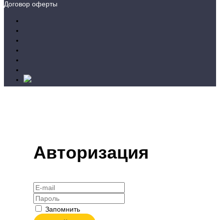
Договор оферты
Авторизация
Запомнить