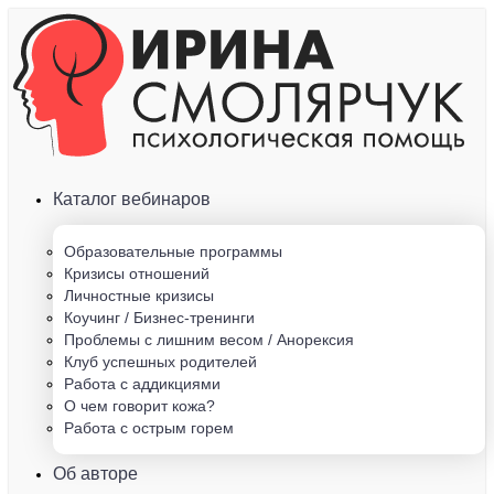
Каталог вебинаров
Образовательные программы
Кризисы отношений
Личностные кризисы
Коучинг / Бизнес-тренинги
Проблемы с лишним весом / Анорексия
Клуб успешных родителей
Работа с аддикциями
О чем говорит кожа?
Работа с острым горем
Об авторе