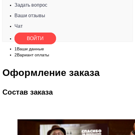
Задать вопрос
Ваши отзывы
Чат
ВОЙТИ
1
Ваши данные
2
Вариант оплаты
Оформление заказа
Состав заказа