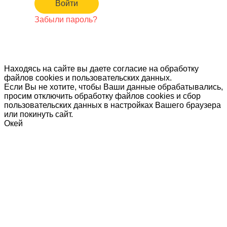
Забыли пароль?
Находясь на сайте вы даете согласие на обработку
файлов cookies и пользовательских данных.
Если Вы не хотите, чтобы Ваши данные обрабатывались,
просим отключить обработку файлов cookies и сбор
пользовательских данных в настройках Вашего браузера
или покинуть сайт.
Окей