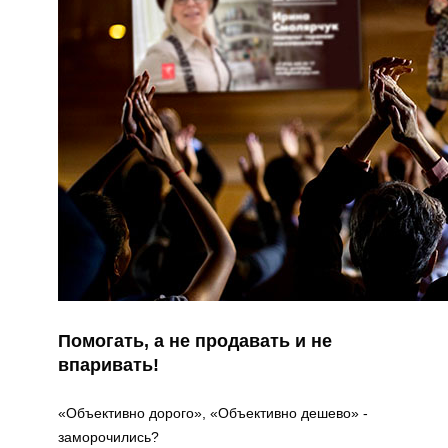
Помогать, а не продавать и не
впаривать!
«Объективно дорого», «Объективно дешево» -
заморочились?