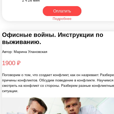
Оплатить
Подробнее
Офисные войны. Инструкции по
выживанию.
Автор: Марина Улановская
1900 ₽
Поговорим о том, что создает конфликт, как он назревает. Разбер
причины конфликтов. Обсудим поведение в конфликте. Научимся
смотреть на конфликт со стороны. Разберем разные конфликтны
ситуации.