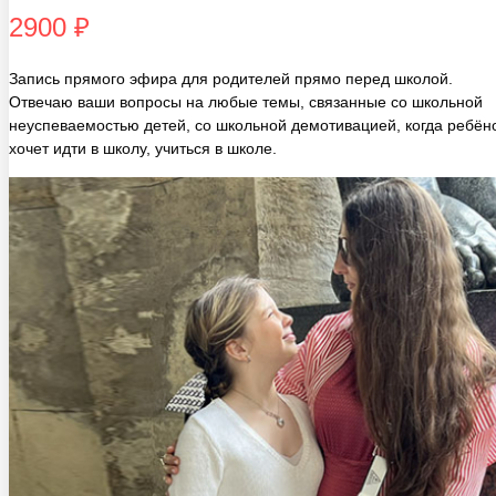
Запись прямого эфира для родителей прямо перед школой.
Отвечаю ваши вопросы на любые темы, связанные со школьной
неуспеваемостью детей, со школьной демотивацией, когда ребён
хочет идти в школу, учиться в школе.