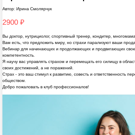
2900 ₽
Вы доктор, нутрициолог, спортивный тренер, кондитер, многомам
Вам есть, что предложить миру, но страхи парализуют ваши прод
Вебинар для начинающих и продолжающих и продвигающих сво
компетентность.
Я научу вас управлять страхом и перемещать его силищу в облас
своих достижений, а не поражений.
Страх - это ваш стимул к развитию, совесть и ответственность пе
обществом.
Добро пожаловать в клуб профессионалов!