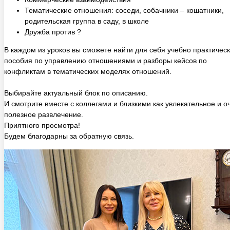
родительская группа в саду, в школе
Дружба против ?
В каждом из уроков вы сможете найти для себя учебно практичес
пособия по управлению отношениями и разборы кейсов по
конфликтам в тематических моделях отношений.
Выбирайте актуальный блок по описанию.
И смотрите вместе с коллегами и близкими как увлекательное и о
полезное развлечение.
Приятного просмотра!
Будем благодарны за обратную связь.