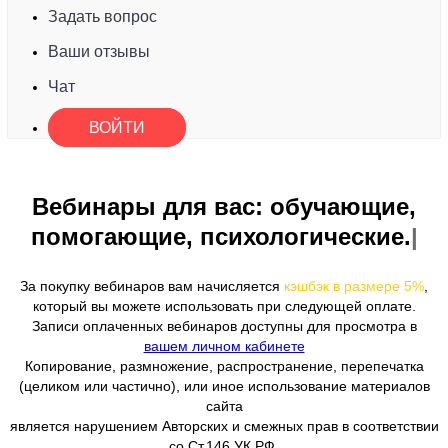
Задать вопрос
Ваши отзывы
Чат
ВОЙТИ
Вебинары для вас: обучаю
За покупку вебинаров вам начисляется
кэшбэк в размере 5%
,
который вы можете использовать при следующей оплате.
Записи оплаченных вебинаров доступны для просмотра в
вашем личном кабинете
Копирование, размножение, распространение, перепечатка
(целиком или частично), или иное использование материалов
сайта
является нарушением Авторских и смежных прав в соответствии
со Ст.146 УК РФ.