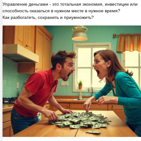
способность оказаться в нужном месте в нужное время?
Как разбогатеть, сохранить и приумножить?
1 ч. 42 мин.