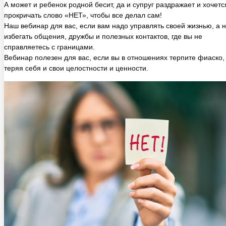
Наш вебинар для вас, если вам надо управлять своей жизнью, а 
избегать общения, дружбы и полезных контактов, где вы не
справляетесь с границами.
Вебинар полезен для вас, если вы в отношениях терпите фиаско,
теряя себя и свои целостности и ценности.