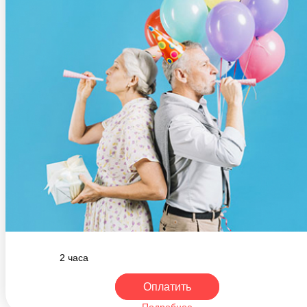
2 часа
Оплатить
Подробнее