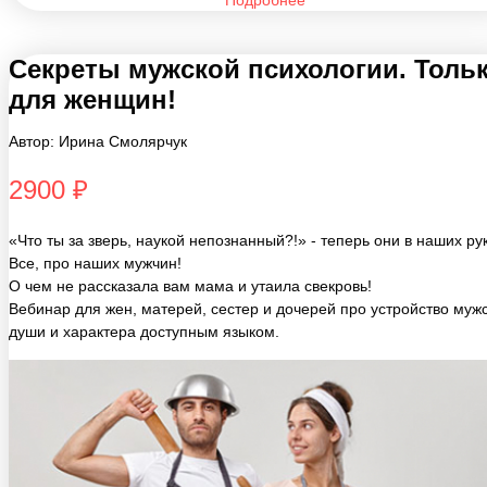
Секреты мужской психологии. Толь
для женщин!
Автор: Ирина Смолярчук
2900 ₽
«Что ты за зверь, наукой непознанный?!» - теперь они в наших ру
Все, про наших мужчин!
О чем не рассказала вам мама и утаила свекровь!
Вебинар для жен, матерей, сестер и дочерей про устройство муж
души и характера доступным языком.