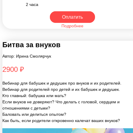
Оплатить
Подробнее
Битва за внуков
Автор: Ирина Смолярчук
2900 ₽
Вебинар для бабушек и дедушек про внуков и их родителей.
Вебинар для родителей про детей и их бабушек и дедушек.
Кто главный: бабушка или мать?
Если внуков не доверяют? Что делать с головой, сердцем и
отношениями с детьми?
Баловать или делиться опытом?
Как быть, если родители откровенно калечат ваших внуков?