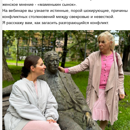
На вебинаре вы узнаете истинные, порой шокирующие, причины
конфликтных столкновений между свекровью и невесткой.
Я расскажу вам, как загасить разгорающийся конфликт.