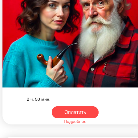
2 ч. 50 мин.
Оплатить
Подробнее
Мастер отношений