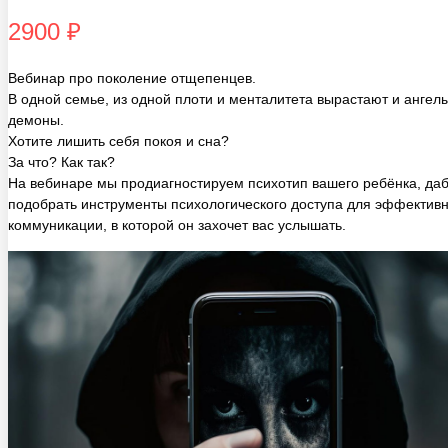
2900 ₽
Вебинар про поколение отщепенцев.
В одной семье, из одной плоти и менталитета вырастают и ангел
демоны.
Хотите лишить себя покоя и сна?
За что? Как так?
На вебинаре мы продиагностируем психотип вашего ребёнка, да
подобрать инструменты психологического доступа для эффектив
коммуникации, в которой он захочет вас услышать.