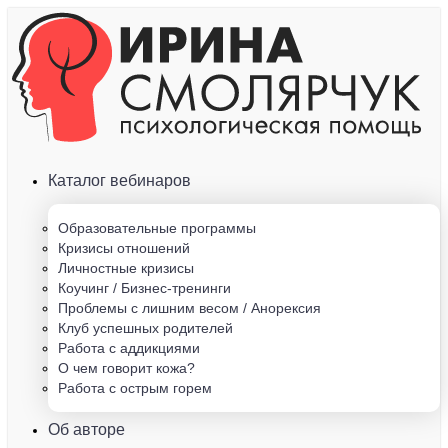
Каталог вебинаров
Образовательные программы
Кризисы отношений
Личностные кризисы
Коучинг / Бизнес-тренинги
Проблемы с лишним весом / Анорексия
Клуб успешных родителей
Работа с аддикциями
О чем говорит кожа?
Работа с острым горем
Об авторе