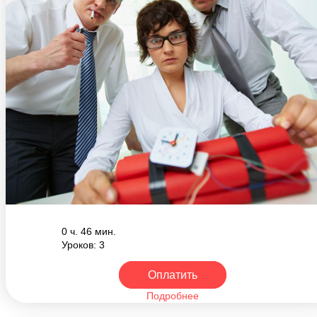
0 ч. 46 мин.
Уроков: 3
Оплатить
Подробнее