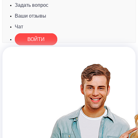
Задать вопрос
Ваши отзывы
Чат
ВОЙТИ