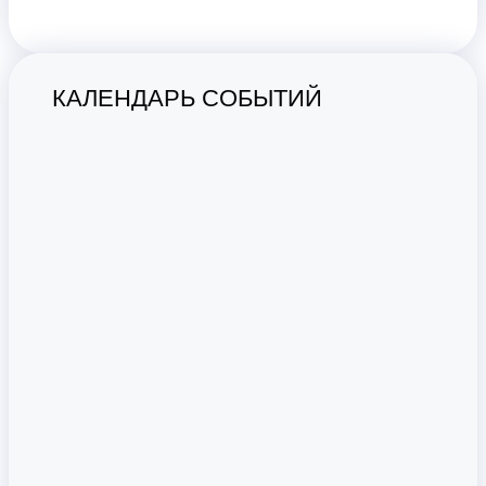
КАЛЕНДАРЬ СОБЫТИЙ