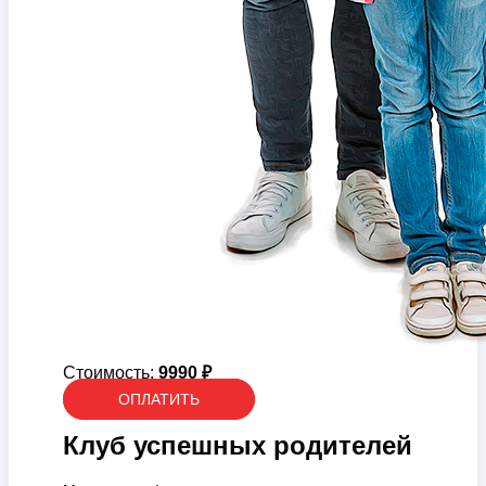
Стоимость:
9990 ₽
ОПЛАТИТЬ
Клуб успешных родителей