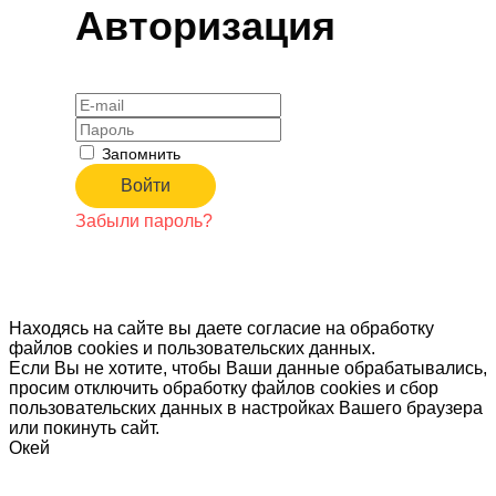
Авторизация
Запомнить
Забыли пароль?
Находясь на сайте вы даете согласие на обработку
файлов cookies и пользовательских данных.
Если Вы не хотите, чтобы Ваши данные обрабатывались,
просим отключить обработку файлов cookies и сбор
пользовательских данных в настройках Вашего браузера
или покинуть сайт.
Окей