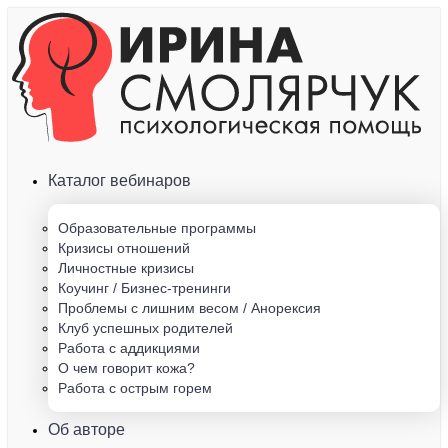
Каталог вебинаров
Образовательные программы
Кризисы отношений
Личностные кризисы
Коучинг / Бизнес-тренинги
Проблемы с лишним весом / Анорексия
Клуб успешных родителей
Работа с аддикциями
О чем говорит кожа?
Работа с острым горем
Об авторе