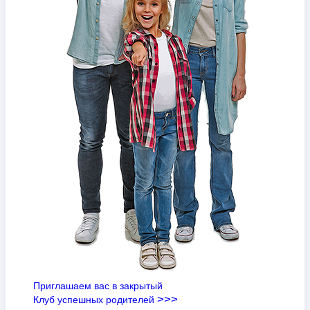
Приглашаем вас в закрытый
>>>
Клуб успешных родителей