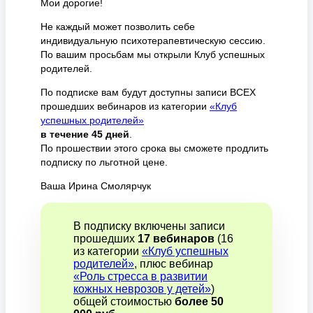
Мои дорогие!
Не каждый может позволить себе
индивидуальную психотерапевтическую сессию.
По вашим просьбам мы открыли Клуб успешных
родителей.
По подписке вам будут доступны записи ВСЕХ
прошедших вебинаров из категории
«Клуб
успешных родителей»
в течение 45 дней
.
По прошествии этого срока вы сможете продлить
подписку по льготной цене.
Ваша Ирина Смолярчук
В подписку включены записи
прошедших
17 вебинаров
(16
из категории
«Клуб успешных
родителей»
, плюс вебинар
«Роль стресса в развитии
кожных неврозов у детей»
)
общей стоимостью
более 50